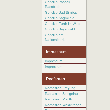
Golfclub Passau
Rassbach
Golfclub Bad Birnbach
Golfclub Sagmühle
Golfclub Furth im Wald
Golfclub Bayerwald
Golfclub am
Nationalpark
Impressum
Impressum
Impressum
Radfahren
Radfahren Freyung
Radfahren Spiegelau
Radfahren Mauth
Radfahren Waldkirchen