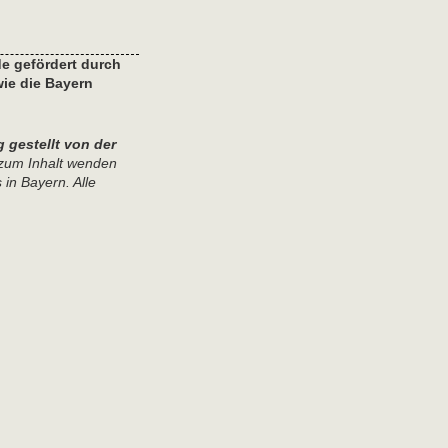
de gefördert durch
wie die
Bayern
 gestellt von der
zum Inhalt wenden
 in Bayern. Alle